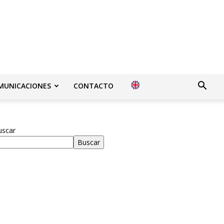
MUNICACIONES
CONTACTO
uscar
Buscar