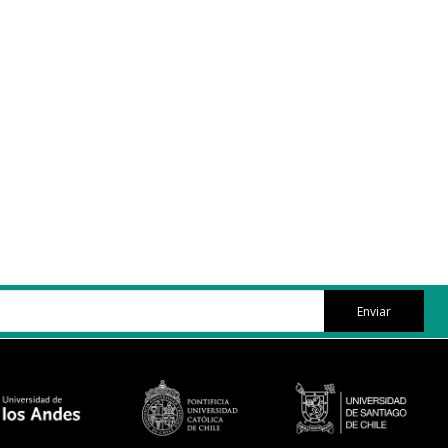
Enviar