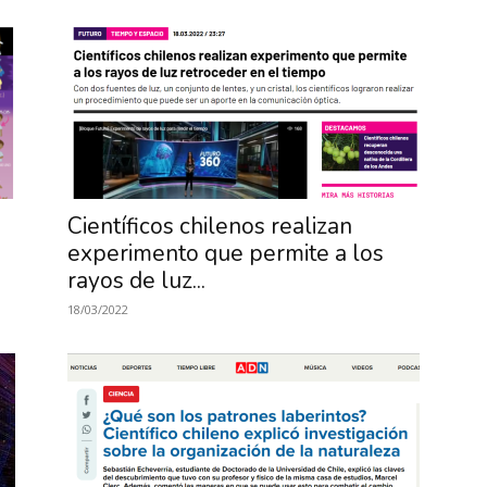
Científicos chilenos realizan
experimento que permite a los
rayos de luz...
18/03/2022