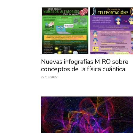
Nuevas infografías MIRO sobre
conceptos de la física cuántica
22/03/2022