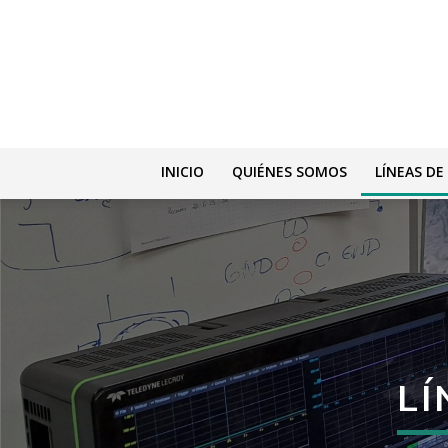
INICIO
QUIÉNES SOMOS
LÍNEAS DE
LÍ