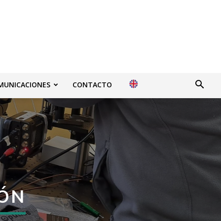
MUNICACIONES
CONTACTO
IÓN