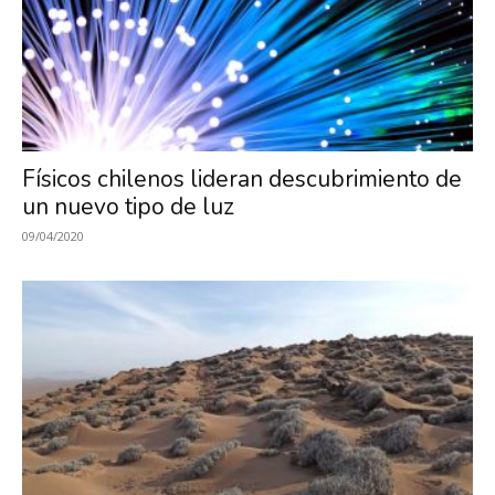
Físicos chilenos lideran descubrimiento de
un nuevo tipo de luz
09/04/2020