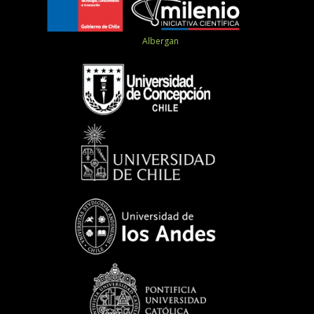
Albergan