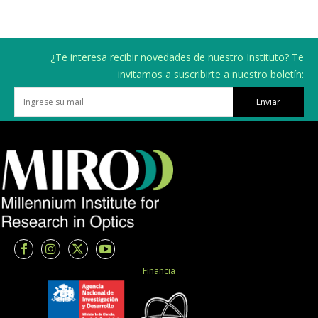
¿Te interesa recibir novedades de nuestro Instituto? Te
invitamos a suscribirte a nuestro boletín:
Enviar
Financia