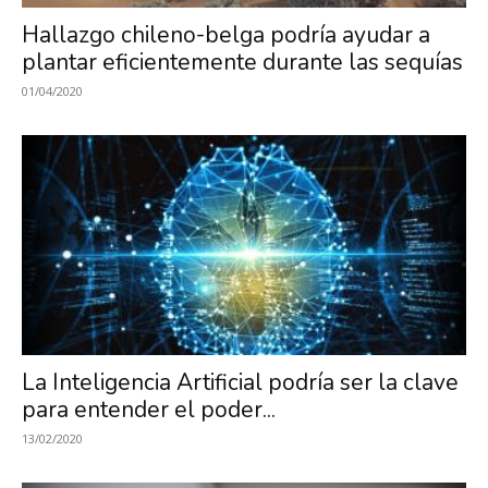
Hallazgo chileno-belga podría ayudar a
plantar eficientemente durante las sequías
01/04/2020
La Inteligencia Artificial podría ser la clave
para entender el poder...
13/02/2020