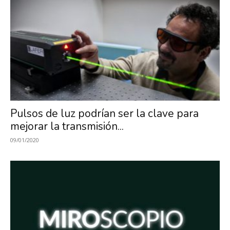
Pulsos de luz podrían ser la clave para
mejorar la transmisión...
09/01/2020