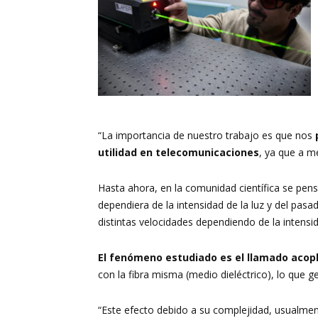
“La importancia de nuestro trabajo es que nos
utilidad en telecomunicaciones
, ya que a me
Hasta ahora, en la comunidad científica se pens
dependiera de la intensidad de la luz y del pa
distintas velocidades dependiendo de la intensid
El fenómeno estudiado es el llamado acop
con la fibra misma (medio dieléctrico), lo que g
“Este efecto debido a su complejidad, usualment