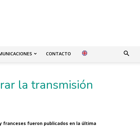
MUNICACIONES
CONTACTO
rar la transmisión
 y franceses fueron publicados en la última