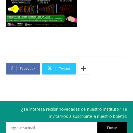
Facebook
Twitter
¿Te interesa recibir novedades de nuestro Instituto? Te
invitamos a suscribirte a nuestro boletín:
Enviar