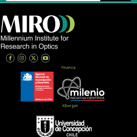
Financia
Albergan