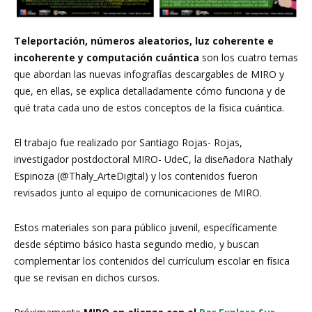
Teleportación, números aleatorios, luz coherente e
incoherente y computación cuántica
son los cuatro temas
que abordan las nuevas infografías descargables de MIRO y
que, en ellas, se explica detalladamente cómo funciona y de
qué trata cada uno de estos conceptos de la física cuántica.
El trabajo fue realizado por Santiago Rojas- Rojas,
investigador postdoctoral MIRO- UdeC, la diseñadora Nathaly
Espinoza (@Thaly_ArteDigital) y los contenidos fueron
revisados junto al equipo de comunicaciones de MIRO.
Estos materiales son para público juvenil, específicamente
desde séptimo básico hasta segundo medio, y buscan
complementar los contenidos del currículum escolar en física
que se revisan en dichos cursos.