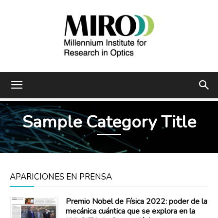
Instituto
Sample Category Title
Milenio
APARICIONES EN PRENSA
de
Premio Nobel de Física 2022: poder de la
mecánica cuántica que se explora en la