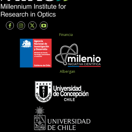
Financia
Albergan