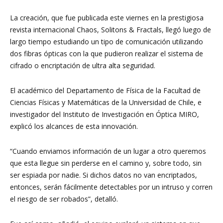
La creación, que fue publicada este viernes en la prestigiosa
revista internacional Chaos, Solitons & Fractals, llegó luego de
largo tiempo estudiando un tipo de comunicación utilizando
dos fibras ópticas con la que pudieron realizar el sistema de
cifrado o encriptación de ultra alta seguridad.
El académico del Departamento de Física de la Facultad de
Ciencias Físicas y Matemáticas de la Universidad de Chile, e
investigador del Instituto de Investigación en Óptica MIRO,
explicó los alcances de esta innovación.
“Cuando enviamos información de un lugar a otro queremos
que esta llegue sin perderse en el camino y, sobre todo, sin
ser espiada por nadie. Si dichos datos no van encriptados,
entonces, serán fácilmente detectables por un intruso y corren
el riesgo de ser robados”, detalló.