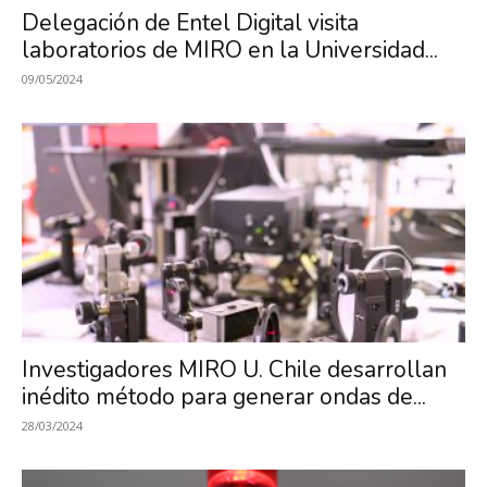
Delegación de Entel Digital visita
laboratorios de MIRO en la Universidad...
09/05/2024
Investigadores MIRO U. Chile desarrollan
inédito método para generar ondas de...
28/03/2024