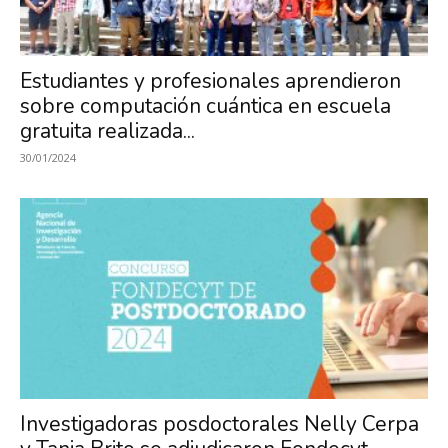
Estudiantes y profesionales aprendieron
sobre computación cuántica en escuela
gratuita realizada...
30/01/2024
Investigadoras posdoctorales Nelly Cerpa