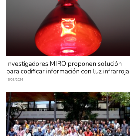
Investigadores MIRO proponen solución
para codificar información con luz infrarroja
15/03/2024