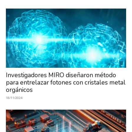
Investigadores MIRO diseñaron método
para entrelazar fotones con cristales metal
orgánicos
18/11/2024