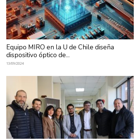
Equipo MIRO en la U de Chile diseña
dispositivo óptico de...
13/09/2024