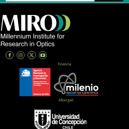
Financia
Albergan