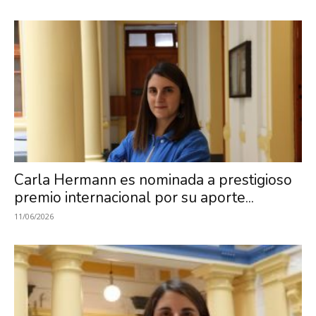
Carla Hermann es nominada a prestigioso
premio internacional por su aporte...
11/06/2026