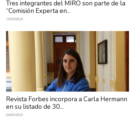
Tres integrantes del MIRO son parte de la
“Comisión Experta en...
13/05/2024
Revista Forbes incorpora a Carla Hermann
en su listado de 30...
04/09/2023