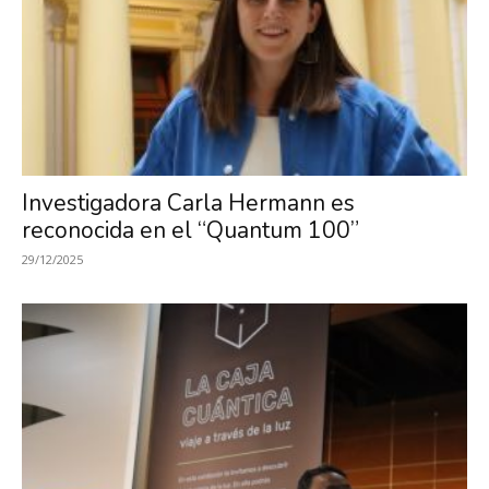
Investigadora Carla Hermann es
reconocida en el “Quantum 100”
29/12/2025