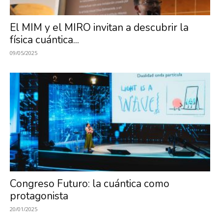
El MIM y el MIRO invitan a descubrir la
física cuántica...
09/05/2025
Congreso Futuro: la cuántica como
protagonista
20/01/2025