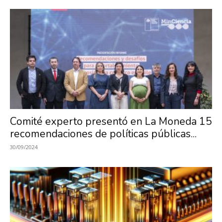
Comité experto presentó en La Moneda 15
recomendaciones de políticas públicas...
30/09/2024