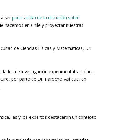
 a ser
parte activa de la discusión sobre
que hacemos en Chile y proyectar nuestras
cultad de Ciencias Físicas y Matemáticas, Dr.
dades de investigación experimental y teórica
turo, por parte de Dr. Haroche. Así que, en
.
tica, las y los expertos destacaron un contexto