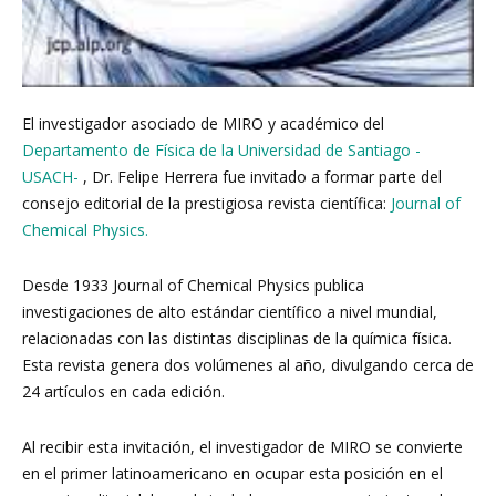
El investigador asociado de MIRO y académico del
Departamento de Física de la Universidad de Santiago -
USACH-
, Dr. Felipe Herrera fue invitado a formar parte del
consejo editorial de la prestigiosa revista científica:
Journal of
Chemical Physics.
Desde 1933 Journal of Chemical Physics publica
investigaciones de alto estándar científico a nivel mundial,
relacionadas con las distintas disciplinas de la química física.
Esta revista genera dos volúmenes al año, divulgando cerca de
24 artículos en cada edición.
Al recibir esta invitación, el investigador de MIRO se convierte
en el primer latinoamericano en ocupar esta posición en el