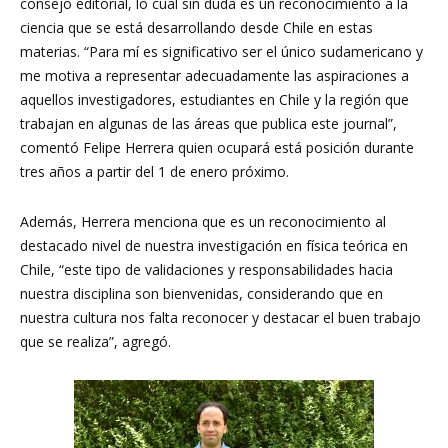
consejo editorial, lo cual sin duda es un reconocimiento a la
ciencia que se está desarrollando desde Chile en estas
materias. “Para mí es significativo ser el único sudamericano y
me motiva a representar adecuadamente las aspiraciones a
aquellos investigadores, estudiantes en Chile y la región que
trabajan en algunas de las áreas que publica este journal”,
comentó Felipe Herrera quien ocupará está posición durante
tres años a partir del 1 de enero próximo.
Además, Herrera menciona que es un reconocimiento al
destacado nivel de nuestra investigación en física teórica en
Chile, “este tipo de validaciones y responsabilidades hacia
nuestra disciplina son bienvenidas, considerando que en
nuestra cultura nos falta reconocer y destacar el buen trabajo
que se realiza”, agregó.