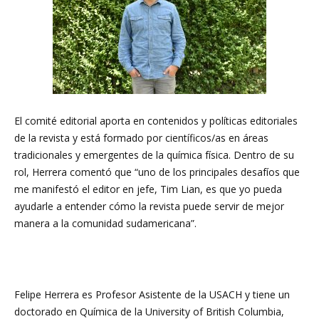
El comité editorial aporta en contenidos y políticas editoriales
de la revista y está formado por científicos/as en áreas
tradicionales y emergentes de la química física. Dentro de su
rol, Herrera comentó que “uno de los principales desafíos que
me manifestó el editor en jefe, Tim Lian, es que yo pueda
ayudarle a entender cómo la revista puede servir de mejor
manera a la comunidad sudamericana”.
Felipe Herrera es Profesor Asistente de la USACH y tiene un
doctorado en Química de la University of British Columbia,