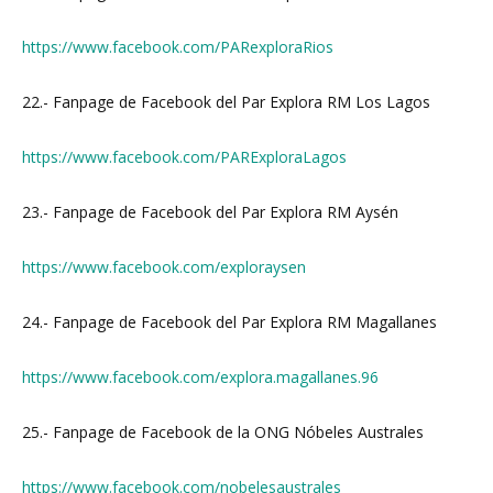
https://www.facebook.com/PARexploraRios
22.- Fanpage de Facebook del Par Explora RM Los Lagos
https://www.facebook.com/PARExploraLagos
23.- Fanpage de Facebook del Par Explora RM Aysén
https://www.facebook.com/exploraysen
24.- Fanpage de Facebook del Par Explora RM Magallanes
https://www.facebook.com/explora.magallanes.96
25.- Fanpage de Facebook de la ONG Nóbeles Australes
https://www.facebook.com/nobelesaustrales