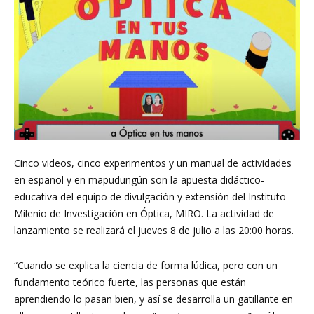
Investigación
en
Óptica,
Cinco videos, cinco experimentos y un manual de actividades
en español y en mapudungún son la apuesta didáctico-
educativa del equipo de divulgación y extensión del Instituto
MIRO
Milenio de Investigación en Óptica, MIRO. La actividad de
lanzamiento se realizará el jueves 8 de julio a las 20:00 horas.
“Cuando se explica la ciencia de forma lúdica, pero con un
fundamento teórico fuerte, las personas que están
aprendiendo lo pasan bien, y así se desarrolla un gatillante en