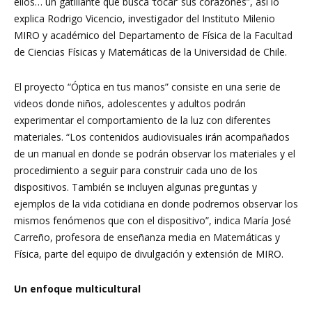
ellos… un gatillante que busca ‘tocar’ sus corazones”, así lo
explica Rodrigo Vicencio, investigador del Instituto Milenio
MIRO y académico del Departamento de Física de la Facultad
de Ciencias Físicas y Matemáticas de la Universidad de Chile.
El proyecto “Óptica en tus manos” consiste en una serie de
videos donde niños, adolescentes y adultos podrán
experimentar el comportamiento de la luz con diferentes
materiales. “Los contenidos audiovisuales irán acompañados
de un manual en donde se podrán observar los materiales y el
procedimiento a seguir para construir cada uno de los
dispositivos. También se incluyen algunas preguntas y
ejemplos de la vida cotidiana en donde podremos observar los
mismos fenómenos que con el dispositivo”, indica María José
Carreño, profesora de enseñanza media en Matemáticas y
Física, parte del equipo de divulgación y extensión de MIRO.
Un enfoque multicultural