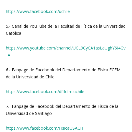
https://www.facebook.com/uchile
5.- Canal de YouTube de la Facultad de Física de la Universidad
Católica
https://www.youtube.com/channel/UCL9CyCA1asLaUghY6I4Gv
_A
6.- Fanpage de Facebook del Departamento de Física FCFM
de la Universidad de Chile
https://www.facebook.com/dfifcfm.uchile
7.- Fanpage de Facebook del Departamento de Física de la
Universidad de Santiago
https://www.facebook.com/FisicaUSACH