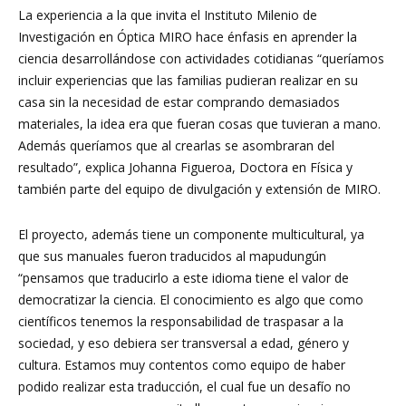
La experiencia a la que invita el Instituto Milenio de
Investigación en Óptica MIRO hace énfasis en aprender la
ciencia desarrollándose con actividades cotidianas “queríamos
incluir experiencias que las familias pudieran realizar en su
casa sin la necesidad de estar comprando demasiados
materiales, la idea era que fueran cosas que tuvieran a mano.
Además queríamos que al crearlas se asombraran del
resultado”, explica Johanna Figueroa, Doctora en Física y
también parte del equipo de divulgación y extensión de MIRO.
El proyecto, además tiene un componente multicultural, ya
que sus manuales fueron traducidos al mapudungún
“pensamos que traducirlo a este idioma tiene el valor de
democratizar la ciencia. El conocimiento es algo que como
científicos tenemos la responsabilidad de traspasar a la
sociedad, y eso debiera ser transversal a edad, género y
cultura. Estamos muy contentos como equipo de haber
podido realizar esta traducción, el cual fue un desafío no