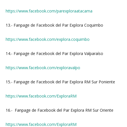
https://www.facebook.com/parexploraatacama
13.- Fanpage de Facebook del Par Explora Coquimbo
https://www.facebook.com/explora.coquimbo
14.- Fanpage de Facebook del Par Explora Valparaíso
https://www.facebook.com/exploravalpo
15.- Fanpage de Facebook del Par Explora RM Sur Poniente
https://www.facebook.com/ExploraRM
16.- Fanpage de Facebook del Par Explora RM Sur Oriente
https://www.facebook.com/ExploraRM