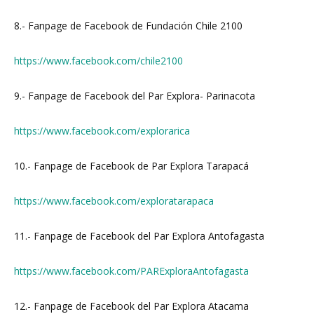
8.- Fanpage de Facebook de Fundación Chile 2100
https://www.facebook.com/chile2100
9.- Fanpage de Facebook del Par Explora- Parinacota
https://www.facebook.com/explorarica
10.- Fanpage de Facebook de Par Explora Tarapacá
https://www.facebook.com/exploratarapaca
11.- Fanpage de Facebook del Par Explora Antofagasta
https://www.facebook.com/PARExploraAntofagasta
12.- Fanpage de Facebook del Par Explora Atacama