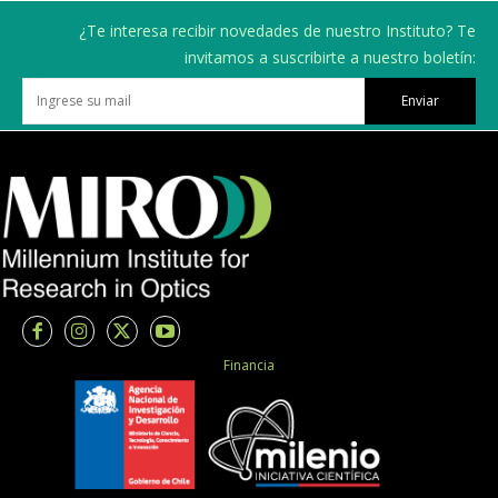
¿Te interesa recibir novedades de nuestro Instituto? Te
invitamos a suscribirte a nuestro boletín:
Enviar
Financia