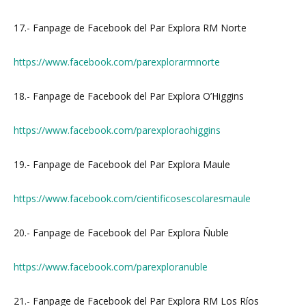
17.- Fanpage de Facebook del Par Explora RM Norte
https://www.facebook.com/parexplorarmnorte
18.- Fanpage de Facebook del Par Explora O’Higgins
https://www.facebook.com/parexploraohiggins
19.- Fanpage de Facebook del Par Explora Maule
https://www.facebook.com/cientificosescolaresmaule
20.- Fanpage de Facebook del Par Explora Ñuble
https://www.facebook.com/parexploranuble
21.- Fanpage de Facebook del Par Explora RM Los Ríos