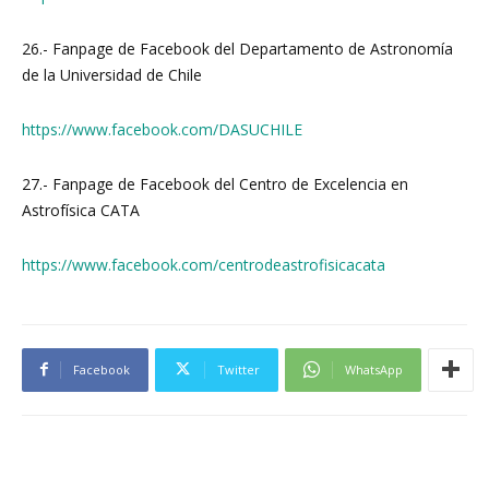
26.- Fanpage de Facebook del Departamento de Astronomía
de la Universidad de Chile
https://www.facebook.com/DASUCHILE
27.- Fanpage de Facebook del Centro de Excelencia en
Astrofísica CATA
https://www.facebook.com/centrodeastrofisicacata
Facebook
Twitter
WhatsApp