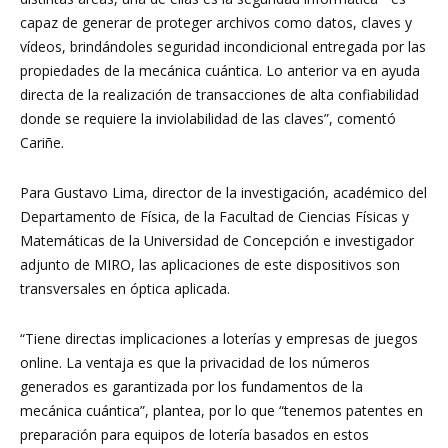
capaz de generar de proteger archivos como datos, claves y
vídeos, brindándoles seguridad incondicional entregada por las
propiedades de la mecánica cuántica. Lo anterior va en ayuda
directa de la realización de transacciones de alta confiabilidad
donde se requiere la inviolabilidad de las claves”, comentó
Cariñe.
Para Gustavo Lima, director de la investigación, académico del
Departamento de Física, de la Facultad de Ciencias Físicas y
Matemáticas de la Universidad de Concepción e investigador
adjunto de MIRO, las aplicaciones de este dispositivos son
transversales en óptica aplicada.
“Tiene directas implicaciones a loterías y empresas de juegos
online. La ventaja es que la privacidad de los números
generados es garantizada por los fundamentos de la
mecánica cuántica”, plantea, por lo que “tenemos patentes en
preparación para equipos de lotería basados en estos