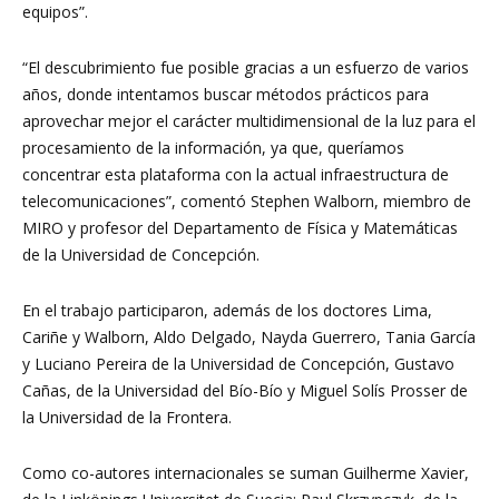
equipos”.
“El descubrimiento fue posible gracias a un esfuerzo de varios
años, donde intentamos buscar métodos prácticos para
aprovechar mejor el carácter multidimensional de la luz para el
procesamiento de la información, ya que, queríamos
concentrar esta plataforma con la actual infraestructura de
telecomunicaciones”, comentó Stephen Walborn, miembro de
MIRO y profesor del Departamento de Física y Matemáticas
de la Universidad de Concepción.
En el trabajo participaron, además de los doctores Lima,
Cariñe y Walborn, Aldo Delgado, Nayda Guerrero, Tania García
y Luciano Pereira de la Universidad de Concepción, Gustavo
Cañas, de la Universidad del Bío-Bío y Miguel Solís Prosser de
la Universidad de la Frontera.
Como co-autores internacionales se suman Guilherme Xavier,