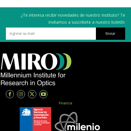
¿Te interesa recibir novedades de nuestro Instituto? Te
invitamos a suscribirte a nuestro boletín:
Enviar
Financia