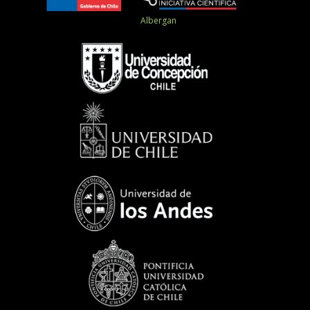
Albergan