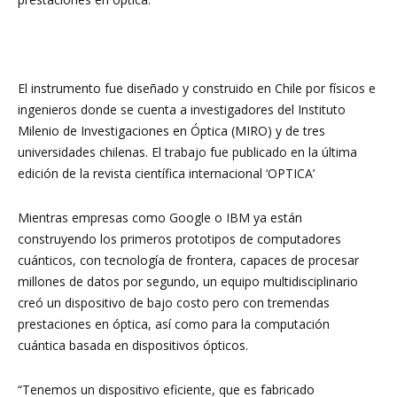
El instrumento fue diseñado y construido en Chile por físicos e
ingenieros donde se cuenta a investigadores del Instituto
Milenio de Investigaciones en Óptica (MIRO) y de tres
universidades chilenas. El trabajo fue publicado en la última
edición de la revista científica internacional ‘OPTICA’
Mientras empresas como Google o IBM ya están
construyendo los primeros prototipos de computadores
cuánticos, con tecnología de frontera, capaces de procesar
millones de datos por segundo, un equipo multidisciplinario
creó un dispositivo de bajo costo pero con tremendas
prestaciones en óptica, así como para la computación
cuántica basada en dispositivos ópticos.
“Tenemos un dispositivo eficiente, que es fabricado