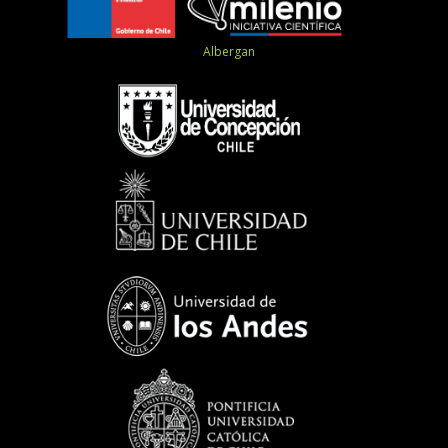
Albergan