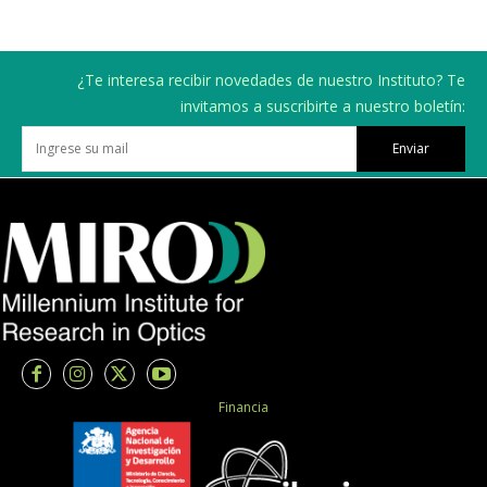
¿Te interesa recibir novedades de nuestro Instituto? Te
invitamos a suscribirte a nuestro boletín:
Enviar
Financia