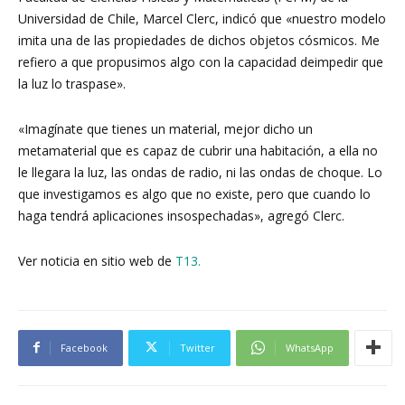
Universidad de Chile, Marcel Clerc, indicó que «nuestro modelo
imita una de las propiedades de dichos objetos cósmicos. Me
refiero a que propusimos algo con la capacidad deimpedir que
la luz lo traspase».
«Imagínate que tienes un material, mejor dicho un
metamaterial que es capaz de cubrir una habitación, a ella no
le llegara la luz, las ondas de radio, ni las ondas de choque. Lo
que investigamos es algo que no existe, pero que cuando lo
haga tendrá aplicaciones insospechadas», agregó Clerc.
Ver noticia en sitio web de
T13.
Facebook
Twitter
WhatsApp