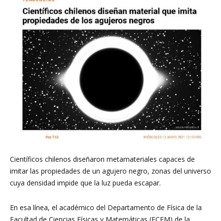
Investigación
en
Óptica,
MIRO
Científicos chilenos diseñaron metamateriales capaces de
imitar las propiedades de un agujero negro, zonas del universo
cuya densidad impide que la luz pueda escapar.
En esa línea, el académico del Departamento de Física de la
Facultad de Ciencias Físicas y Matemáticas (FCFM) de la