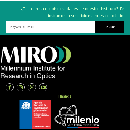
¿Te interesa recibir novedades de nuestro Instituto? Te
invitamos a suscribirte a nuestro boletín:
Enviar
Financia