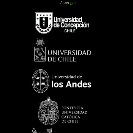
Albergan