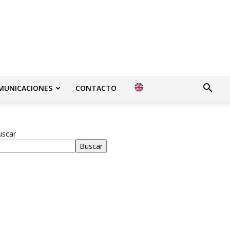
MUNICACIONES
CONTACTO
uscar
Buscar