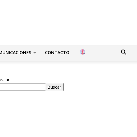
MUNICACIONES
CONTACTO
uscar
Buscar