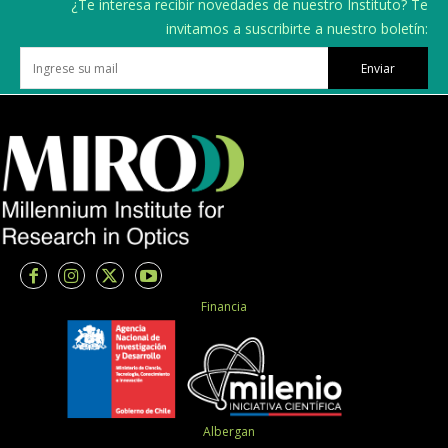
¿Te interesa recibir novedades de nuestro Instituto? Te
invitamos a suscribirte a nuestro boletín:
Enviar
Financia
Albergan