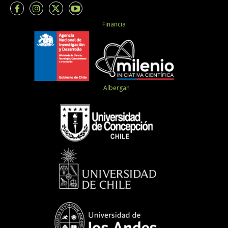
Financia
Albergan