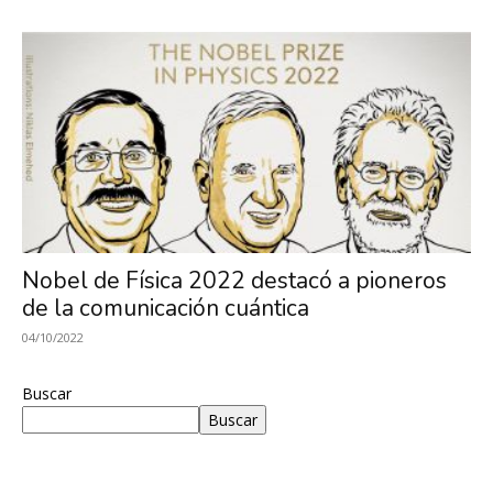
Nobel de Física 2022 destacó a pioneros
de la comunicación cuántica
04/10/2022
Buscar
Buscar