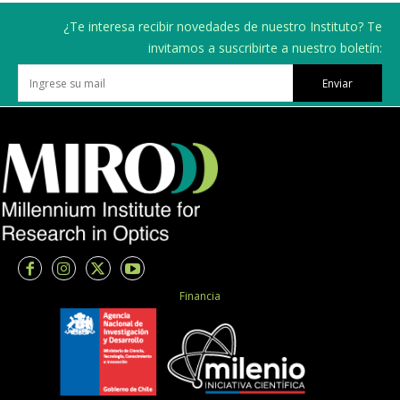
¿Te interesa recibir novedades de nuestro Instituto? Te
invitamos a suscribirte a nuestro boletín:
Enviar
Financia