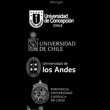
Albergan