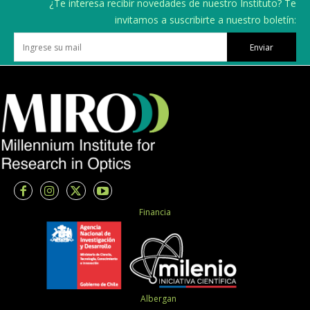
¿Te interesa recibir novedades de nuestro Instituto? Te
invitamos a suscribirte a nuestro boletín:
Enviar
Financia
Albergan