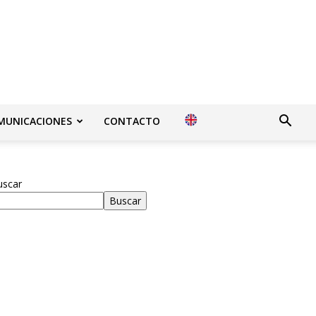
MUNICACIONES
CONTACTO
uscar
Buscar