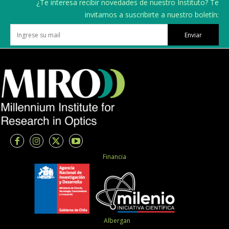
¿Te interesa recibir novedades de nuestro Instituto? Te
invitamos a suscribirte a nuestro boletín:
Enviar
Financia
Albergan