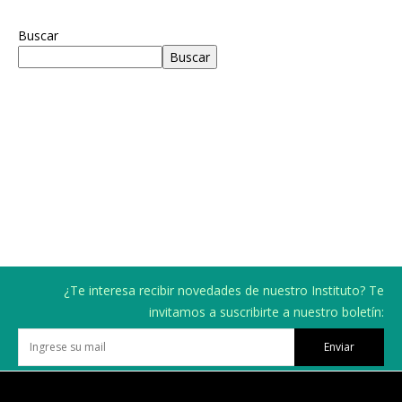
Buscar
Buscar
¿Te interesa recibir novedades de nuestro Instituto? Te
invitamos a suscribirte a nuestro boletín:
Enviar