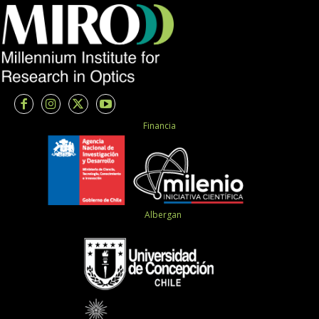
Financia
Albergan