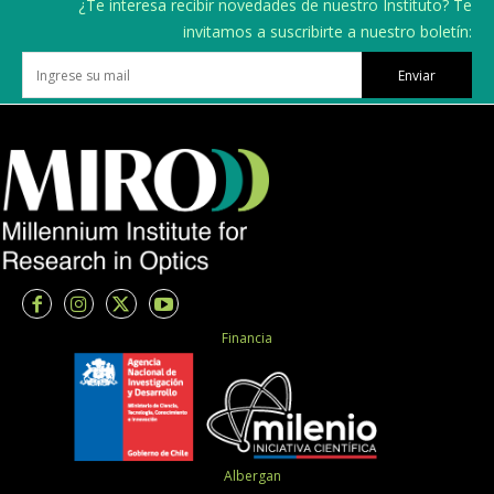
¿Te interesa recibir novedades de nuestro Instituto? Te
invitamos a suscribirte a nuestro boletín:
Enviar
Financia
Albergan