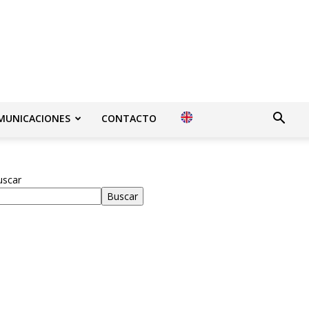
MUNICACIONES
CONTACTO
uscar
Buscar