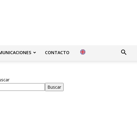
MUNICACIONES
CONTACTO
uscar
Buscar