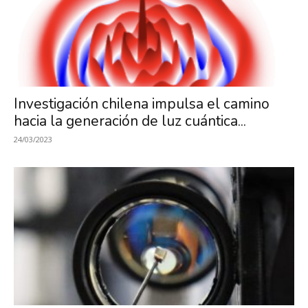
Investigación chilena impulsa el camino
hacia la generación de luz cuántica...
24/03/2023