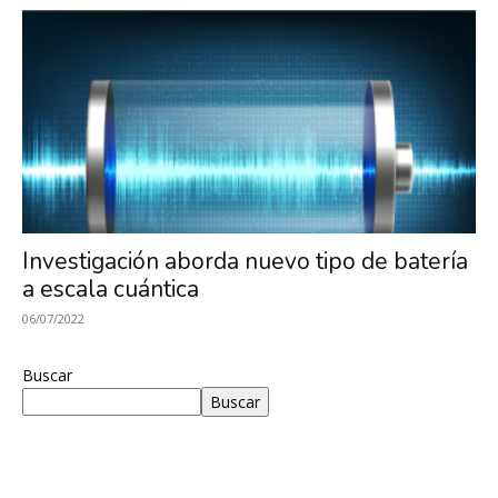
Investigación aborda nuevo tipo de batería
a escala cuántica
06/07/2022
Buscar
Buscar