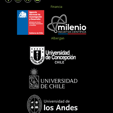
Financia
Albergan