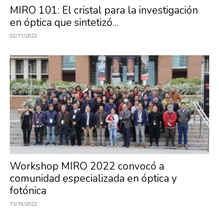
MIRO 101: El cristal para la investigación
en óptica que sintetizó...
02/11/2022
Workshop MIRO 2022 convocó a
comunidad especializada en óptica y
fotónica
13/10/2022