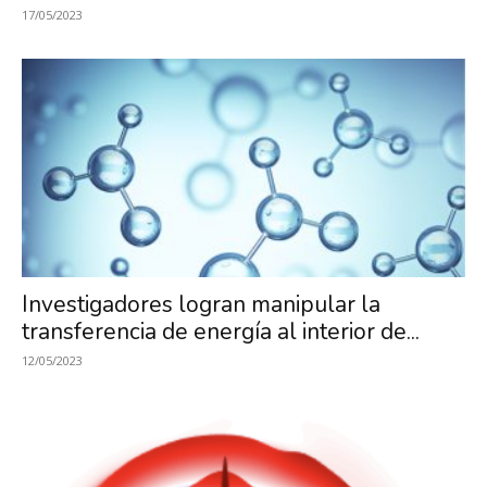
17/05/2023
Investigadores logran manipular la
transferencia de energía al interior de...
12/05/2023