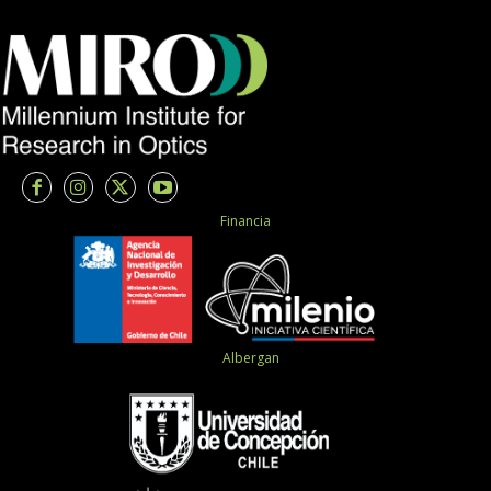
Financia
Albergan