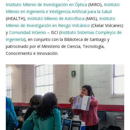
Instituto Milenio de Investigación en Óptica
(MIRO),
Instituto
Milenio en Ingeniería e Inteligencia Artificial para la Salud
(iHEALTH),
Instituto Milenio de Astrofísica
(MAS),
Instituto
Milenio de Investigación en Riesgo Volcánico
(Ckelar Volcanes)
y
Comunidad InGenio
– ISCI (
Instituto Sistemas Complejos de
Ingeniería
), en conjunto con la Biblioteca de Santiago y
patrocinado por el Ministerio de Ciencia, Tecnología,
Conocimiento e Innovación.