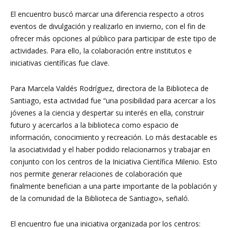
El encuentro buscó marcar una diferencia respecto a otros
eventos de divulgación y realizarlo en invierno, con el fin de
ofrecer más opciones al público para participar de este tipo de
actividades. Para ello, la colaboración entre institutos e
iniciativas científicas fue clave.
Para Marcela Valdés Rodríguez, directora de la Biblioteca de
Santiago, esta actividad fue “una posibilidad para acercar a los
jóvenes a la ciencia y despertar su interés en ella, construir
futuro y acercarlos a la biblioteca como espacio de
información, conocimiento y recreación. Lo más destacable es
la asociatividad y el haber podido relacionarnos y trabajar en
conjunto con los centros de la Iniciativa Científica Milenio. Esto
nos permite generar relaciones de colaboración que
finalmente benefician a una parte importante de la población y
de la comunidad de la Biblioteca de Santiago», señaló.
El encuentro fue una iniciativa organizada por los centros: