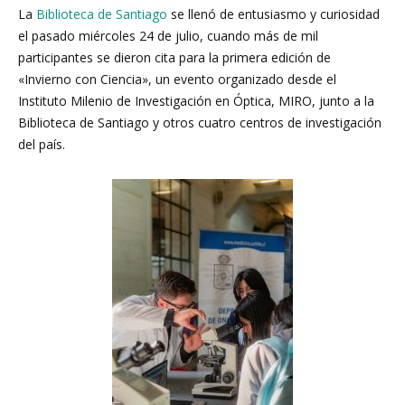
La
Biblioteca de Santiago
se llenó de entusiasmo y curiosidad
el pasado miércoles 24 de julio, cuando más de mil
participantes se dieron cita para la primera edición de
«Invierno con Ciencia», un evento organizado desde el
Instituto Milenio de Investigación en Óptica, MIRO, junto a la
Biblioteca de Santiago y otros cuatro centros de investigación
del país.