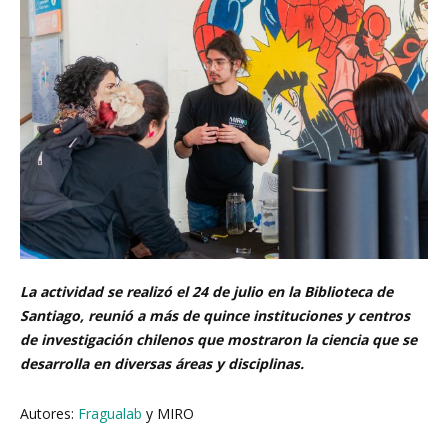
Investigación
en
Óptica,
MIRO
La actividad se realizó el 24 de julio en la Biblioteca de
Santiago, reunió a más de quince instituciones y centros
de investigación chilenos que mostraron la ciencia que se
desarrolla en diversas áreas y disciplinas.
Autores:
Fragualab
y MIRO