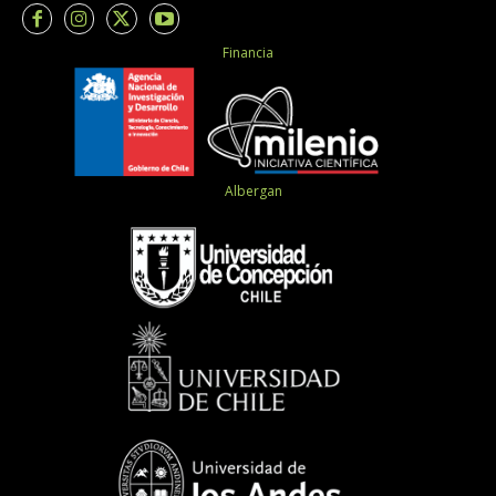
Financia
Albergan