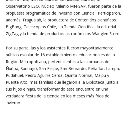
Observatorio ESO, Núcleo Milenio MN-SAP, fueron parte de la
propuesta programática de Invierno con Ciencia. Participaron,
además, Fragualab, la productora de Contenidos científicos
BigBang, Telescopios Chile, La Tienda Científica, la editorial
ZigZag y la tienda de productos astronómicos Wanglen Store.
Por su parte, las y los asistentes fueron mayoritariamente
público escolar de 16 establecimientos educacionales de la
Región Metropolitana, pertenecientes a las comunas de
Ñuñoa, Santiago, San Felipe, San Bernardo, Peñaflor, Lampa,
Pudahuel, Pedro Aguirre Cerda, Quinta Normal, Maipú y
Puente Alto, más familias que llegaron a la Biblioteca junto a
sus hijos e hijas, transformando este encuentro en una
verdadera fiesta de la ciencia en los meses más fríos de
invierno.