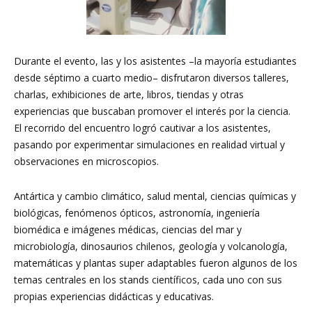
Durante el evento, las y los asistentes –la mayoría estudiantes
desde séptimo a cuarto medio– disfrutaron diversos talleres,
charlas, exhibiciones de arte, libros, tiendas y otras
experiencias que buscaban promover el interés por la ciencia.
El recorrido del encuentro logró cautivar a los asistentes,
pasando por experimentar simulaciones en realidad virtual y
observaciones en microscopios.
Antártica y cambio climático, salud mental, ciencias químicas y
biológicas, fenómenos ópticos, astronomía, ingeniería
biomédica e imágenes médicas, ciencias del mar y
microbiología, dinosaurios chilenos, geología y volcanología,
matemáticas y plantas super adaptables fueron algunos de los
temas centrales en los stands científicos, cada uno con sus
propias experiencias didácticas y educativas.