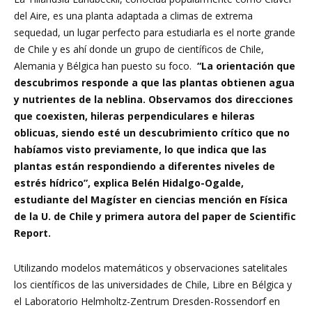
del Aire, es una planta adaptada a climas de extrema
sequedad, un lugar perfecto para estudiarla es el norte grande
de Chile y es ahí donde un grupo de científicos de Chile,
Alemania y Bélgica han puesto su foco.
“La orientación que
descubrimos responde a que las plantas obtienen agua
y nutrientes de la neblina. Observamos dos direcciones
que coexisten, hileras perpendiculares e hileras
oblicuas, siendo esté un descubrimiento crítico que no
habíamos visto previamente, lo que indica que las
plantas están respondiendo a diferentes niveles de
estrés hídrico”, explica Belén Hidalgo-Ogalde,
estudiante del Magíster en ciencias mención en Física
de la U. de Chile y primera autora del paper de Scientific
Report.
Utilizando modelos matemáticos y observaciones satelitales
los científicos de las universidades de Chile, Libre en Bélgica y
el Laboratorio Helmholtz-Zentrum Dresden-Rossendorf en