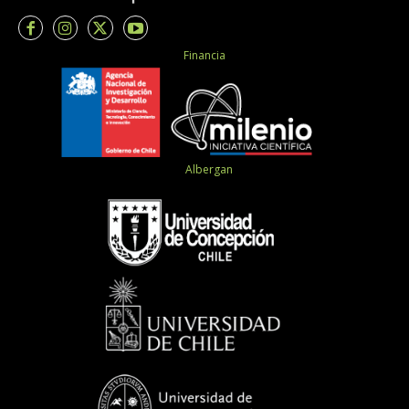
Financia
Albergan