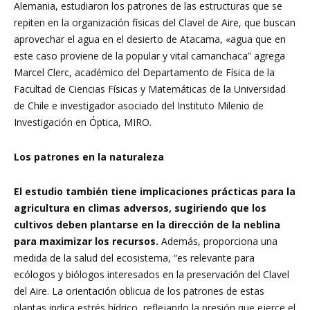
Alemania, estudiaron los patrones de las estructuras que se
repiten en la organización físicas del Clavel de Aire, que buscan
aprovechar el agua en el desierto de Atacama, «agua que en
este caso proviene de la popular y vital camanchaca” agrega
Marcel Clerc, académico del Departamento de Física de la
Facultad de Ciencias Físicas y Matemáticas de la Universidad
de Chile e investigador asociado del Instituto Milenio de
Investigación en Óptica, MIRO.
Los patrones en la naturaleza
El estudio también tiene implicaciones prácticas para la
agricultura en climas adversos, sugiriendo que los
cultivos deben plantarse en la dirección de la neblina
para maximizar los recursos.
Además, proporciona una
medida de la salud del ecosistema, “es relevante para
ecólogos y biólogos interesados en la preservación del Clavel
del Aire. La orientación oblicua de los patrones de estas
plantas indica estrés hídrico, reflejando la presión que ejerce el