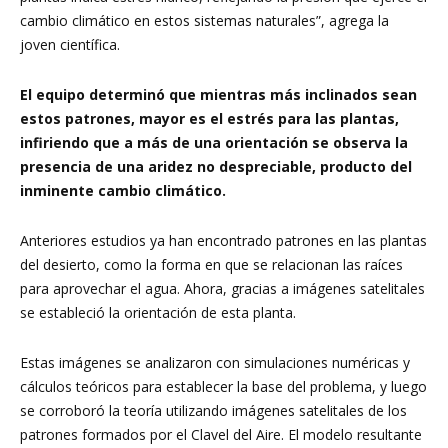
cambio climático en estos sistemas naturales”, agrega la
joven científica.
El equipo determinó que mientras más inclinados sean
estos patrones, mayor es el estrés para las plantas,
infiriendo que a más de una orientación se observa la
presencia de una aridez no despreciable, producto del
inminente cambio climático.
Anteriores estudios ya han encontrado patrones en las plantas
del desierto, como la forma en que se relacionan las raíces
para aprovechar el agua. Ahora, gracias a imágenes satelitales
se estableció la orientación de esta planta.
Estas imágenes se analizaron con simulaciones numéricas y
cálculos teóricos para establecer la base del problema, y luego
se corroboró la teoría utilizando imágenes satelitales de los
patrones formados por el Clavel del Aire. El modelo resultante